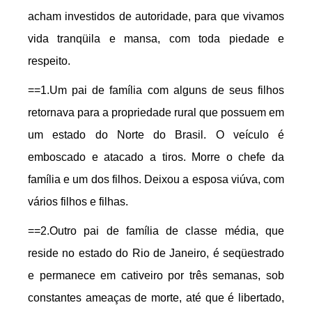
acham investidos de autoridade, para que vivamos
vida tranqüila e mansa, com toda piedade e
respeito.
==1.Um pai de família com alguns de seus filhos
retornava para a propriedade rural que possuem em
um estado do Norte do Brasil. O veículo é
emboscado e atacado a tiros. Morre o chefe da
família e um dos filhos. Deixou a esposa viúva, com
vários filhos e filhas.
==2.Outro pai de família de classe média, que
reside no estado do Rio de Janeiro, é seqüestrado
e permanece em cativeiro por três semanas, sob
constantes ameaças de morte, até que é libertado,