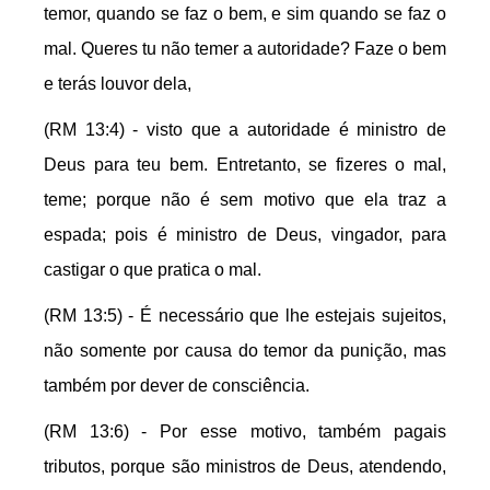
temor, quando se faz o bem, e sim quando se faz o
mal. Queres tu não temer a autoridade? Faze o bem
e terás louvor dela,
(RM 13:4) - visto que a autoridade é ministro de
Deus para teu bem. Entretanto, se fizeres o mal,
teme; porque não é sem motivo que ela traz a
espada; pois é ministro de Deus, vingador, para
castigar o que pratica o mal.
(RM 13:5) - É necessário que lhe estejais sujeitos,
não somente por causa do temor da punição, mas
também por dever de consciência.
(RM 13:6) - Por esse motivo, também pagais
tributos, porque são ministros de Deus, atendendo,