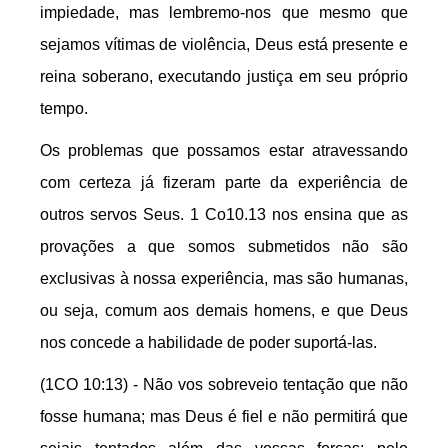
impiedade, mas lembremo-nos que mesmo que
sejamos vítimas de violência, Deus está presente e
reina soberano, executando justiça em seu próprio
tempo.
Os problemas que possamos estar atravessando
com certeza já fizeram parte da experiência de
outros servos Seus. 1 Co10.13 nos ensina que as
provações a que somos submetidos não são
exclusivas à nossa experiência, mas são humanas,
ou seja, comum aos demais homens, e que Deus
nos concede a habilidade de poder suportá-las.
(1CO 10:13) - Não vos sobreveio tentação que não
fosse humana; mas Deus é fiel e não permitirá que