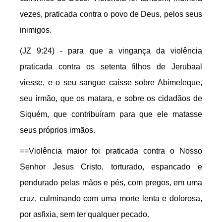
vezes, praticada contra o povo de Deus, pelos seus
inimigos.
(JZ 9:24) - para que a vingança da violência
praticada contra os setenta filhos de Jerubaal
viesse, e o seu sangue caísse sobre Abimeleque,
seu irmão, que os matara, e sobre os cidadãos de
Siquém, que contribuíram para que ele matasse
seus próprios irmãos.
==Violência maior foi praticada contra o Nosso
Senhor Jesus Cristo, torturado, espancado e
pendurado pelas mãos e pés, com pregos, em uma
cruz, culminando com uma morte lenta e dolorosa,
por asfixia, sem ter qualquer pecado.