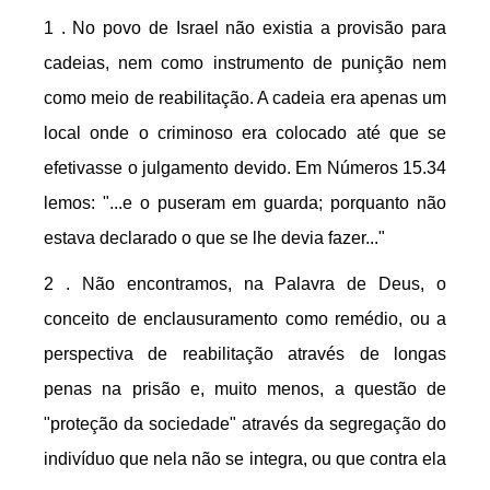
1 . No povo de Israel não existia a provisão para
cadeias, nem como instrumento de punição nem
como meio de reabilitação. A cadeia era apenas um
local onde o criminoso era colocado até que se
efetivasse o julgamento devido. Em Números 15.34
lemos: "...e o puseram em guarda; porquanto não
estava declarado o que se lhe devia fazer..."
2 . Não encontramos, na Palavra de Deus, o
conceito de enclausuramento como remédio, ou a
perspectiva de reabilitação através de longas
penas na prisão e, muito menos, a questão de
"proteção da sociedade" através da segregação do
indivíduo que nela não se integra, ou que contra ela