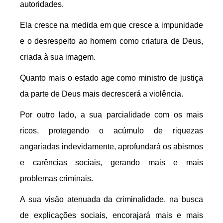
autoridades.
Ela cresce na medida em que cresce a impunidade
e o desrespeito ao homem como criatura de Deus,
criada à sua imagem.
Quanto mais o estado age como ministro de justiça
da parte de Deus mais decrescerá a violência.
Por outro lado, a sua parcialidade com os mais
ricos, protegendo o acúmulo de riquezas
angariadas indevidamente, aprofundará os abismos
e carências sociais, gerando mais e mais
problemas criminais.
A sua visão atenuada da criminalidade, na busca
de explicações sociais, encorajará mais e mais