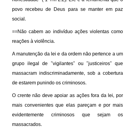
povo recebeu de Deus para se manter em paz
social.
==Não cabem ao indivíduo ações violentas como
reações à violência.
A manutenção da lei e da ordem não pertence a um
grupo ilegal de "vigilantes" ou "justiceiros" que
massacram indiscriminadamente, sob a cobertura
de estarem punindo os criminosos.
O crente não deve apoiar as ações fora da lei, por
mais convenientes que elas pareçam e por mais
evidentemente criminosos que sejam os
massacrados.