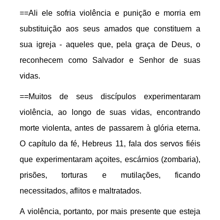
==Ali ele sofria violência e punição e morria em
substituição aos seus amados que constituem a
sua igreja - aqueles que, pela graça de Deus, o
reconhecem como Salvador e Senhor de suas
vidas.
==Muitos de seus discípulos experimentaram
violência, ao longo de suas vidas, encontrando
morte violenta, antes de passarem à glória eterna.
O capítulo da fé, Hebreus 11, fala dos servos fiéis
que experimentaram açoites, escárnios (zombaria),
prisões, torturas e mutilações, ficando
necessitados, aflitos e maltratados.
A violência, portanto, por mais presente que esteja