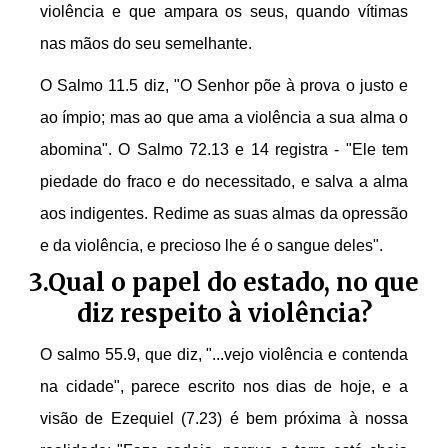
violência e que ampara os seus, quando vítimas
nas mãos do seu semelhante.
O Salmo 11.5 diz, "O Senhor põe à prova o justo e
ao ímpio; mas ao que ama a violência a sua alma o
abomina". O Salmo 72.13 e 14 registra - "Ele tem
piedade do fraco e do necessitado, e salva a alma
aos indigentes. Redime as suas almas da opressão
e da violência, e precioso lhe é o sangue deles".
3.Qual o papel do estado, no que
diz respeito à violência?
O salmo 55.9, que diz, "...vejo violência e contenda
na cidade", parece escrito nos dias de hoje, e a
visão de Ezequiel (7.23) é bem próxima à nossa