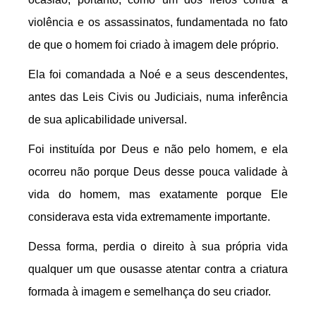
violência e os assassinatos, fundamentada no fato
de que o homem foi criado à imagem dele próprio.
Ela foi comandada a Noé e a seus descendentes,
antes das Leis Civis ou Judiciais, numa inferência
de sua aplicabilidade universal.
Foi instituída por Deus e não pelo homem, e ela
ocorreu não porque Deus desse pouca validade à
vida do homem, mas exatamente porque Ele
considerava esta vida extremamente importante.
Dessa forma, perdia o direito à sua própria vida
qualquer um que ousasse atentar contra a criatura
formada à imagem e semelhança do seu criador.