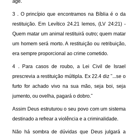
age.
3 . O princípio que encontramos na Bíblia é o da
restituição. Em Levítico 24.21 lemos, (LV 24:21) -
Quem matar um animal restituirá outro; quem matar
um homem será morto. A restituição ou retribuição,
era sempre proporcional ao crime cometido.
4 . Para casos de roubo, a Lei Civil de Israel
prescrevia a restituição múltipla. Ex 22.4 diz "...se o
furto for achado vivo na sua mão, seja boi, seja
jumento, ou ovelha, pagará o dobro."
Assim Deus estruturou o seu povo com um sistema
destinado a refrear a violência e a criminalidade.
Não há sombra de dúvidas que Deus julgará a