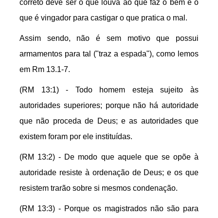
correto deve ser o que louva ao que faz o bem e o
que é vingador para castigar o que pratica o mal.
Assim sendo, não é sem motivo que possui
armamentos para tal ("traz a espada"), como lemos
em Rm 13.1-7.
(RM 13:1) - Todo homem esteja sujeito às
autoridades superiores; porque não há autoridade
que não proceda de Deus; e as autoridades que
existem foram por ele instituídas.
(RM 13:2) - De modo que aquele que se opõe à
autoridade resiste à ordenação de Deus; e os que
resistem trarão sobre si mesmos condenação.
(RM 13:3) - Porque os magistrados não são para