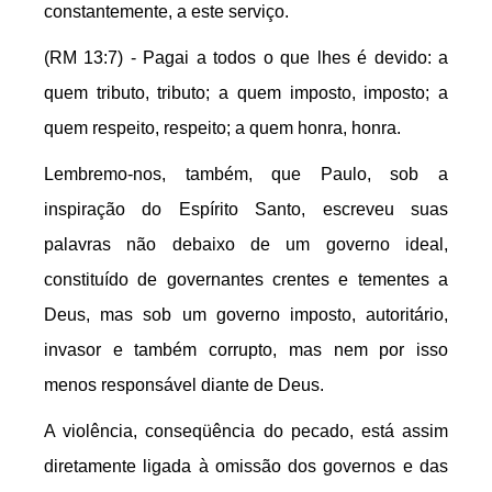
constantemente, a este serviço.
(RM 13:7) - Pagai a todos o que lhes é devido: a
quem tributo, tributo; a quem imposto, imposto; a
quem respeito, respeito; a quem honra, honra.
Lembremo-nos, também, que Paulo, sob a
inspiração do Espírito Santo, escreveu suas
palavras não debaixo de um governo ideal,
constituído de governantes crentes e tementes a
Deus, mas sob um governo imposto, autoritário,
invasor e também corrupto, mas nem por isso
menos responsável diante de Deus.
A violência, conseqüência do pecado, está assim
diretamente ligada à omissão dos governos e das