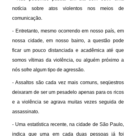
notícia sobre atos violentos nos meios de
comunicação.
- Entretanto, mesmo ocorrendo em nosso país, em
nossa cidade, em nosso bairro, a questão pode
ficar um pouco distanciada e acadêmica até que
somos vítimas da violência, ou alguém próximo a
nós sofre algum tipo de agressão.
- Assaltos são cada vez mais comuns, seqüestros
deixaram de ser um pesadelo apenas para os ricos
e a violência se agrava muitas vezes seguida de
assassinato.
- Uma estatística recente, na cidade de São Paulo,
indica que uma em cada duas pessoas já foi