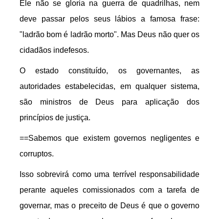
Ele não se gloria na guerra de quadrilhas, nem
deve passar pelos seus lábios a famosa frase:
"ladrão bom é ladrão morto". Mas Deus não quer os
cidadãos indefesos.
O estado constituído, os governantes, as
autoridades estabelecidas, em qualquer sistema,
são ministros de Deus para aplicação dos
princípios de justiça.
==Sabemos que existem governos negligentes e
corruptos.
Isso sobrevirá como uma terrível responsabilidade
perante aqueles comissionados com a tarefa de
governar, mas o preceito de Deus é que o governo