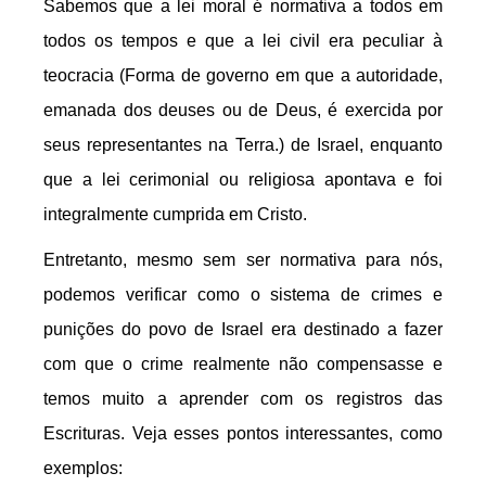
Sabemos que a lei moral é normativa a todos em
todos os tempos e que a lei civil era peculiar à
teocracia (Forma de governo em que a autoridade,
emanada dos deuses ou de Deus, é exercida por
seus representantes na Terra.) de Israel, enquanto
que a lei cerimonial ou religiosa apontava e foi
integralmente cumprida em Cristo.
Entretanto, mesmo sem ser normativa para nós,
podemos verificar como o sistema de crimes e
punições do povo de Israel era destinado a fazer
com que o crime realmente não compensasse e
temos muito a aprender com os registros das
Escrituras. Veja esses pontos interessantes, como
exemplos: