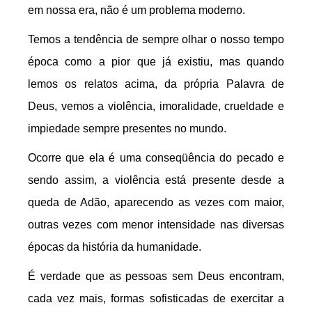
em nossa era, não é um problema moderno.
Temos a tendência de sempre olhar o nosso tempo
época como a pior que já existiu, mas quando
lemos os relatos acima, da própria Palavra de
Deus, vemos a violência, imoralidade, crueldade e
impiedade sempre presentes no mundo.
Ocorre que ela é uma conseqüência do pecado e
sendo assim, a violência está presente desde a
queda de Adão, aparecendo as vezes com maior,
outras vezes com menor intensidade nas diversas
épocas da história da humanidade.
É verdade que as pessoas sem Deus encontram,
cada vez mais, formas sofisticadas de exercitar a