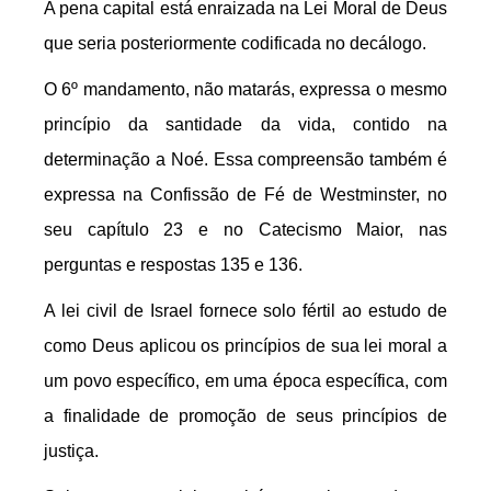
A pena capital está enraizada na Lei Moral de Deus
que seria posteriormente codificada no decálogo.
O 6º mandamento, não matarás, expressa o mesmo
princípio da santidade da vida, contido na
determinação a Noé. Essa compreensão também é
expressa na Confissão de Fé de Westminster, no
seu capítulo 23 e no Catecismo Maior, nas
perguntas e respostas 135 e 136.
A lei civil de Israel fornece solo fértil ao estudo de
como Deus aplicou os princípios de sua lei moral a
um povo específico, em uma época específica, com
a finalidade de promoção de seus princípios de
justiça.