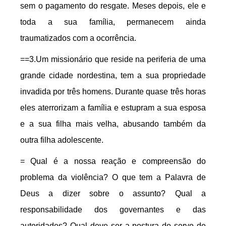
sem o pagamento do resgate. Meses depois, ele e
toda a sua família, permanecem ainda
traumatizados com a ocorrência.
==3.Um missionário que reside na periferia de uma
grande cidade nordestina, tem a sua propriedade
invadida por três homens. Durante quase três horas
eles aterrorizam a família e estupram a sua esposa
e a sua filha mais velha, abusando também da
outra filha adolescente.
= Qual é a nossa reação e compreensão do
problema da violência? O que tem a Palavra de
Deus a dizer sobre o assunto? Qual a
responsabilidade dos governantes e das
autoridades? Qual deve ser a postura do servo de