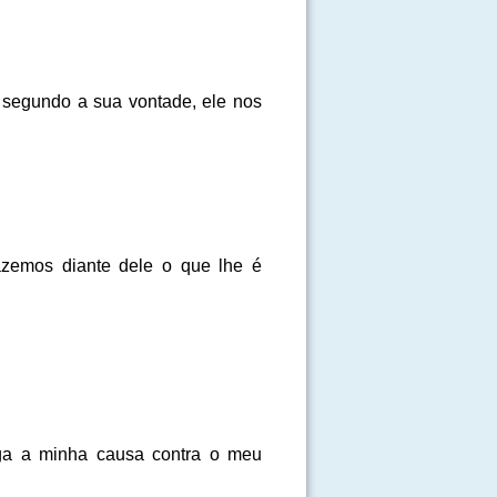
a segundo a sua vontade, ele nos
zemos diante dele o que lhe é
lga a minha causa contra o meu