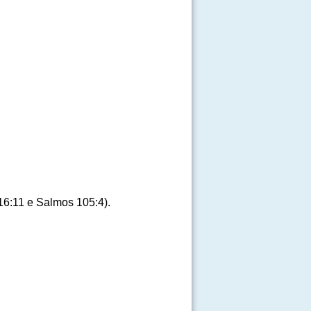
r 16:11 e Salmos 105:4).