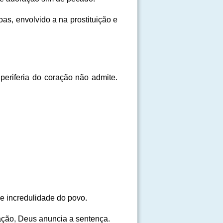
as, envolvido a na prostituição e
periferia do coração não admite.
e incredulidade do povo.
ração, Deus anuncia a sentença.