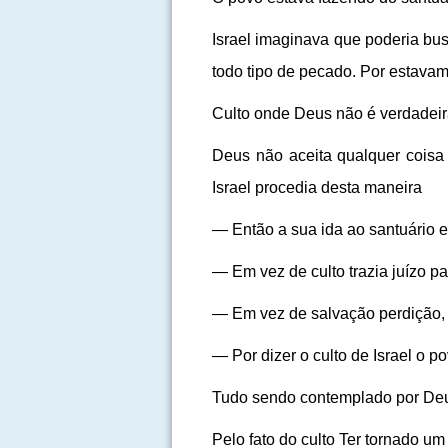
Israel imaginava que poderia bus
todo tipo de pecado. Por estavam
Culto onde Deus não é verdadeir
Deus não aceita qualquer coisa 
Israel procedia desta maneira
— Então a sua ida ao santuário 
— Em vez de culto trazia juízo p
— Em vez de salvação perdição, e
— Por dizer o culto de Israel o 
Tudo sendo contemplado por Deus
Pelo fato do culto Ter tornado u