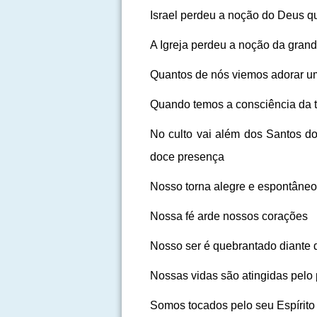
Israel perdeu a noção do Deus qu
A Igreja perdeu a noção da grand
Quantos de nós viemos adorar u
Quando temos a consciência da 
No culto vai além dos Santos d
doce presença
Nosso torna alegre e espontâneo
Nossa fé arde nossos corações
Nosso ser é quebrantado diante 
Nossas vidas são atingidas pelo
Somos tocados pelo seu Espírito