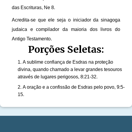
das Escrituras, Ne 8.
Acredita-se que ele seja o iniciador da sinagoga
judaica e compilador da maioria dos livros do
Antigo Testamento.
Porções Seletas:
A sublime confiança de Esdras na proteção
divina, quando chamado a levar grandes tesouros
através de lugares perigosos, 8:21-32.
A oração e a confissão de Esdras pelo povo, 9:5-
15.