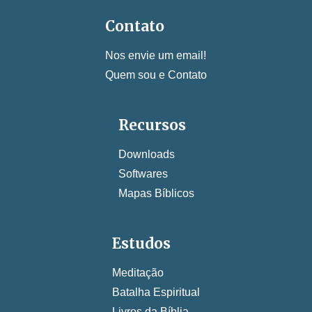
Contato
Nos envie um email!
Quem sou e Contato
Recursos
Downloads
Softwares
Mapas Bíblicos
Estudos
Meditação
Batalha Espiritual
Livros da Bíblia