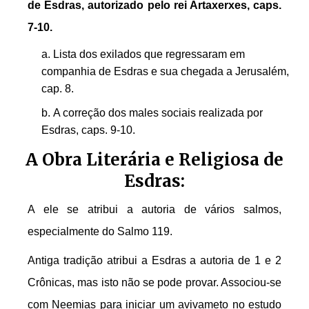
de Esdras, autorizado pelo rei Artaxerxes, caps.
7-10.
Lista dos exilados que regressaram em
companhia de Esdras e sua chegada a Jerusalém,
cap. 8.
A correção dos males sociais realizada por
Esdras, caps. 9-10.
A Obra Literária e Religiosa de
Esdras:
A ele se atribui a autoria de vários salmos,
especialmente do Salmo 119.
Antiga tradição atribui a Esdras a autoria de 1 e 2
Crônicas, mas isto não se pode provar. Associou-se
com Neemias para iniciar um avivameto no estudo