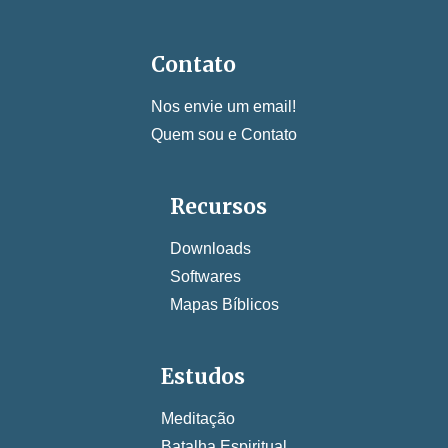
Contato
Nos envie um email!
Quem sou e Contato
Recursos
Downloads
Softwares
Mapas Bíblicos
Estudos
Meditação
Batalha Espiritual