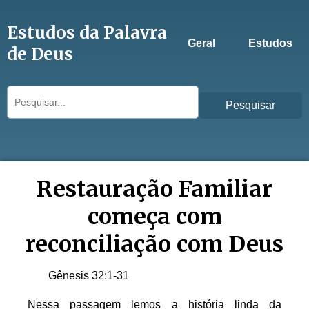
Estudos da Palavra
Geral
Estudos
de Deus
Pesquisar
Restauração Familiar
começa com
reconciliação com Deus
Gênesis 32:1-31
Nessa passagem lemos a história linda da