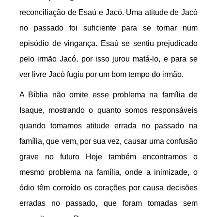
reconciliação de Esaú e Jacó. Uma atitude de Jacó
no passado foi suficiente para se tornar num
episódio de vingança. Esaú se sentiu prejudicado
pelo irmão Jacó, por isso jurou matá-lo, e para se
ver livre Jacó fugiu por um bom tempo do irmão.
A Bíblia não omite esse problema na família de
Isaque, mostrando o quanto somos responsáveis
quando tomamos atitude errada no passado na
família, que vem, por sua vez, causar uma confusão
grave no futuro Hoje também encontramos o
mesmo problema na família, onde a inimizade, o
ódio têm corroído os corações por causa decisões
erradas no passado, que foram tomadas sem