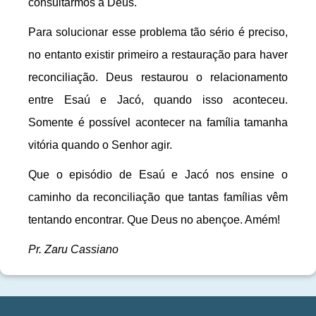
consultarmos a Deus.
Para solucionar esse problema tão sério é preciso,
no entanto existir primeiro a restauração para haver
reconciliação. Deus restaurou o relacionamento
entre Esaú e Jacó, quando isso aconteceu.
Somente é possível acontecer na família tamanha
vitória quando o Senhor agir.
Que o episódio de Esaú e Jacó nos ensine o
caminho da reconciliação que tantas famílias vêm
tentando encontrar. Que Deus no abençoe. Amém!
Pr. Zaru Cassiano